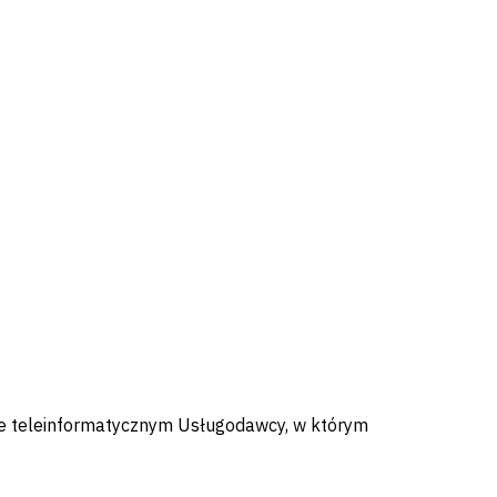
ie teleinformatycznym Usługodawcy, w którym