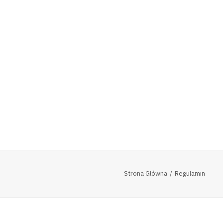
Strona Główna
Regulamin